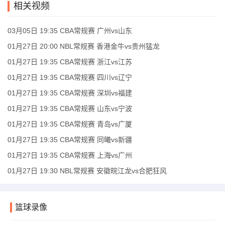
相关视频
03月05日 19:35 CBA常规赛 广州vs山东
01月27日 20:00 NBL常规赛 香港金牛vs贵州猛龙
01月27日 19:35 CBA常规赛 浙江vs江苏
01月27日 19:35 CBA常规赛 四川vs辽宁
01月27日 19:35 CBA常规赛 深圳vs福建
01月27日 19:35 CBA常规赛 山东vs宁波
01月27日 19:35 CBA常规赛 青岛vs广厦
01月27日 19:35 CBA常规赛 同曦vs新疆
01月27日 19:35 CBA常规赛 上海vs广州
01月27日 19:30 NBL常规赛 安徽皖江龙vs合肥狂风
篮球录像