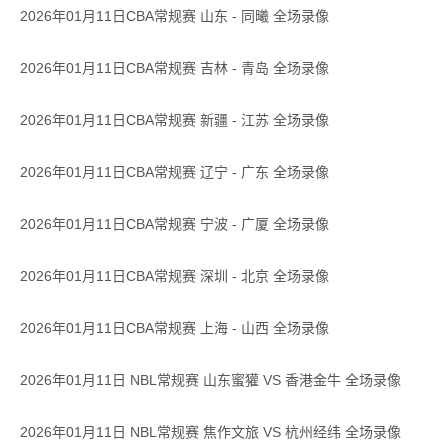
2026年01月11日CBA常规赛 山东 - 同曦 全场录像
2026年01月11日CBA常规赛 吉林 - 青岛 全场录像
2026年01月11日CBA常规赛 新疆 - 江苏 全场录像
2026年01月11日CBA常规赛 辽宁 - 广东 全场录像
2026年01月11日CBA常规赛 宁波 - 广厦 全场录像
2026年01月11日CBA常规赛 深圳 - 北京 全场录像
2026年01月11日CBA常规赛 上海 - 山西 全场录像
2026年01月11日 NBL常规赛 山东蜜獾 VS 香港金牛 全场录像
2026年01月11日 NBL常规赛 焦作文旅 VS 杭州经纬 全场录像